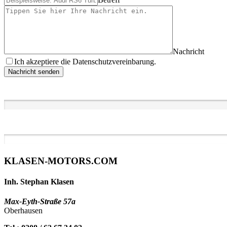
Nachricht
Ich akzeptiere die Datenschutzvereinbarung.
Nachricht senden
KLASEN-MOTORS.COM
Inh. Stephan Klasen
Max-Eyth-Straße 57a
Oberhausen