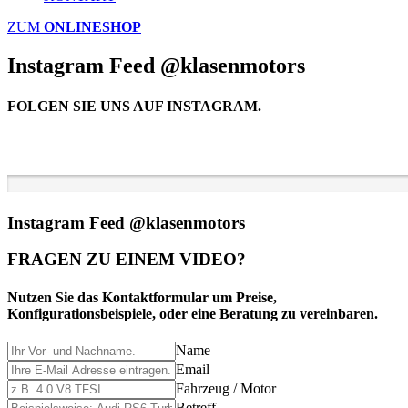
ZUM
ONLINESHOP
Instagram Feed @klasenmotors
FOLGEN SIE UNS AUF INSTAGRAM.
Instagram Feed @klasenmotors
FRAGEN ZU EINEM VIDEO?
Nutzen Sie das Kontaktformular um Preise,
Konfigurationsbeispiele, oder eine Beratung zu vereinbaren.
Name
Email
Fahrzeug / Motor
Betreff