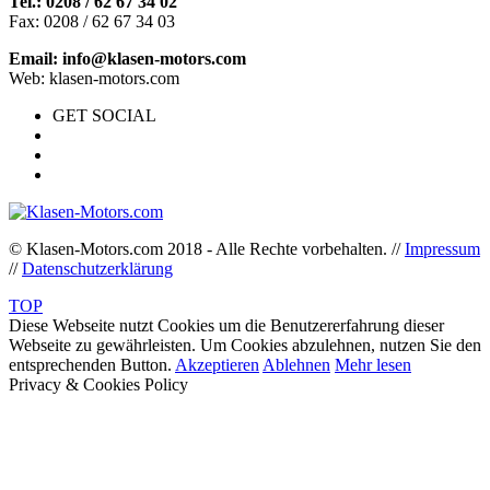
Tel.: 0208 / 62 67 34 02
Fax: 0208 / 62 67 34 03
Email: info@klasen-motors.com
Web: klasen-motors.com
GET SOCIAL
© Klasen-Motors.com 2018 - Alle Rechte vorbehalten. //
Impressum
//
Datenschutzerklärung
TOP
Diese Webseite nutzt Cookies um die Benutzererfahrung dieser
Webseite zu gewährleisten. Um Cookies abzulehnen, nutzen Sie den
entsprechenden Button.
Akzeptieren
Ablehnen
Mehr lesen
Privacy & Cookies Policy