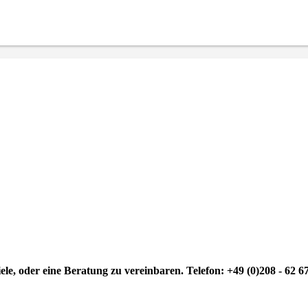
le, oder eine Beratung zu vereinbaren. Telefon: +49 (0)208 - 62 6